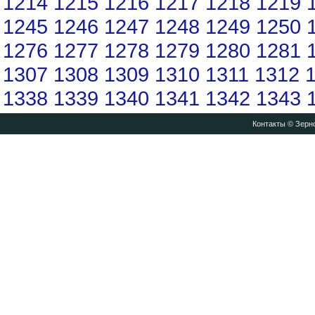
1214
1215
1216
1217
1218
1219
1245
1246
1247
1248
1249
1250
1276
1277
1278
1279
1280
1281
1307
1308
1309
1310
1311
1312
1338
1339
1340
1341
1342
1343
Контакты
© Зерно