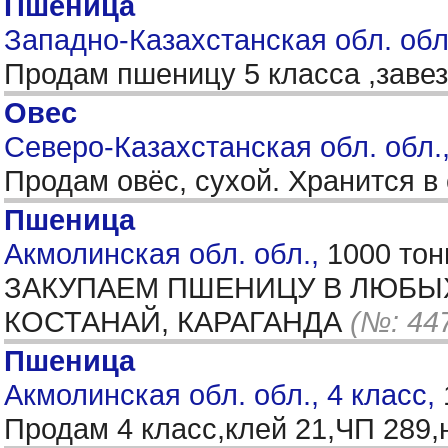
Пшеница
Западно-Казахстанская обл. обл.
Продам пшеницу 5 класса ,заве
Овес
Северо-Казахстанская обл. обл.
Продам овёс, сухой. Хранится в
Пшеница
Акмолинская обл. обл.,
1000 тон
ЗАКУПАЕМ ПШЕНИЦУ В ЛЮБЫХ 
КОСТАНАЙ, КАРАГАНДА
(№: 44
Пшеница
Акмолинская обл. обл., 4 класс,
Продам 4 класс,клей 21,ЧП 289,