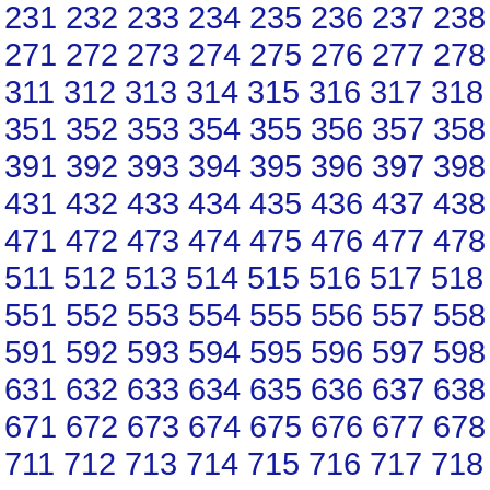
231
232
233
234
235
236
237
238
271
272
273
274
275
276
277
278
311
312
313
314
315
316
317
318
351
352
353
354
355
356
357
358
391
392
393
394
395
396
397
398
431
432
433
434
435
436
437
438
471
472
473
474
475
476
477
478
511
512
513
514
515
516
517
518
551
552
553
554
555
556
557
558
591
592
593
594
595
596
597
598
631
632
633
634
635
636
637
638
671
672
673
674
675
676
677
678
711
712
713
714
715
716
717
718