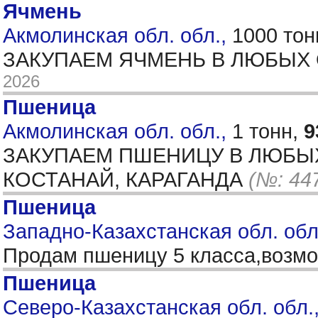
Ячмень
Акмолинская обл. обл.,
1000 тон
ЗАКУПАЕМ ЯЧМЕНЬ В ЛЮБЫХ 
2026
Пшеница
Акмолинская обл. обл.,
1 тонн,
9
ЗАКУПАЕМ ПШЕНИЦУ В ЛЮБЫХ 
КОСТАНАЙ, КАРАГАНДА
(№: 44
Пшеница
Западно-Казахстанская обл. обл.
Продам пшеницу 5 класса,возм
Пшеница
Северо-Казахстанская обл. обл.,