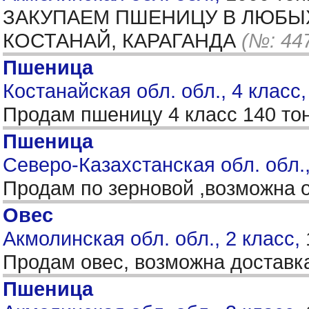
ЗАКУПАЕМ ПШЕНИЦУ В ЛЮБЫХ 
КОСТАНАЙ, КАРАГАНДА
(№: 44
Пшеница
Костанайская обл. обл., 4 класс
Продам пшеницу 4 класс 140 то
Пшеница
Северо-Казахстанская обл. обл.,
Продам по зерновой ,возможна о
Овес
Акмолинская обл. обл., 2 класс,
Продам овес, возможна доставк
Пшеница