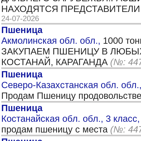
НАХОДЯТСЯ ПРЕДСТАВИТЕЛИ 
24-07-2026
Пшеница
Акмолинская обл. обл.,
1000 тон
ЗАКУПАЕМ ПШЕНИЦУ В ЛЮБЫХ 
КОСТАНАЙ, КАРАГАНДА
(№: 44
Пшеница
Северо-Казахстанская обл. обл.,
Продам Пшеницу продовольственн
Пшеница
Костанайская обл. обл., 3 класс
продам пшеницу с места
(№: 44