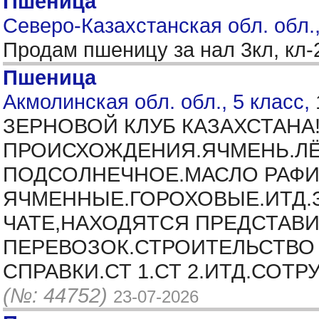
Пшеница
Северо-Казахстанская обл. обл.
Продам пшеницу за нал 3кл, кл-
Пшеница
Акмолинская обл. обл., 5 класс,
ЗЕРНОВОЙ КЛУБ КАЗАХСТАНА
ПРОИСХОЖДЕНИЯ.ЯЧМЕНЬ.ЛЁН
ПОДСОЛНЕЧНОЕ.МАСЛО РАФИ
ЯЧМЕННЫЕ.ГОРОХОВЫЕ.ИТД.
ЧАТЕ,НАХОДЯТСЯ ПРЕДСТАВИ
ПЕРЕВОЗОК.СТРОИТЕЛЬСТВО
СПРАВКИ.СТ 1.СТ 2.ИТД.СОТ
(№: 44752)
23-07-2026