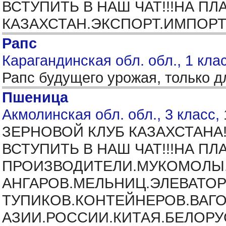
ВСТУПИТЬ В НАШ ЧАТ!!!НА 
КАЗАХСТАН.ЭКСПОРТ.ИМПОРТ
Рапс
Карагандинская обл. обл., 1 кла
Рапс будущего урожая, только 
Пшеница
Акмолинская обл. обл., 3 класс,
ЗЕРНОВОЙ КЛУБ КАЗАХСТАН
ВСТУПИТЬ В НАШ ЧАТ!!!НА 
ПРОИЗВОДИТЕЛИ.МУКОМОЛЫ.
АНГАРОВ.МЕЛЬНИЦ.ЭЛЕВАТОР
ТУПИКОВ.КОНТЕЙНЕРОВ.ВАГО
АЗИИ.РОССИИ.КИТАЯ.БЕЛОРУ