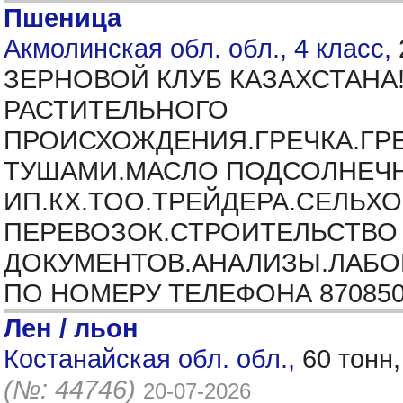
Пшеница
Акмолинская обл. обл., 4 класс,
ЗЕРНОВОЙ КЛУБ КАЗАХСТАНА
РАСТИТЕЛЬНОГО
ПРОИСХОЖДЕНИЯ.ГРЕЧКА.ГРЕ
ТУШАМИ.МАСЛО ПОДСОЛНЕЧН
ИП.КХ.ТОО.ТРЕЙДЕРА.СЕЛЬ
ПЕРЕВОЗОК.СТРОИТЕЛЬСТВО
ДОКУМЕНТОВ.АНАЛИЗЫ.ЛАБОР
ПО НОМЕРУ ТЕЛЕФОНА 870850
Лен / льон
Костанайская обл. обл.,
60 тонн
(№: 44746)
20-07-2026